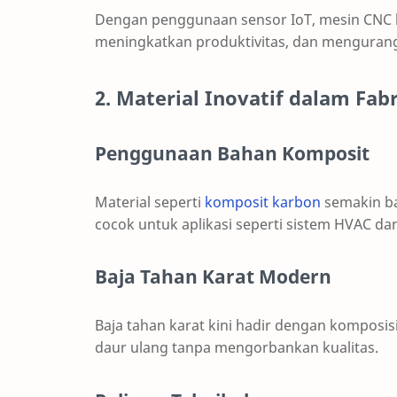
Dengan penggunaan sensor IoT, mesin CNC 
meningkatkan produktivitas, dan mengurang
2. Material Inovatif dalam Fabr
Penggunaan Bahan Komposit
Material seperti
komposit karbon
semakin ba
cocok untuk aplikasi seperti sistem HVAC dan
Baja Tahan Karat Modern
Baja tahan karat kini hadir dengan kompos
daur ulang tanpa mengorbankan kualitas.