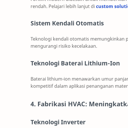
rendah. Pelajari lebih lanjut di
custom solut
Sistem Kendali Otomatis
Teknologi kendali otomatis memungkinkan p
mengurangi risiko kecelakaan.
Teknologi Baterai Lithium-Ion
Baterai lithium-ion menawarkan umur panja
kompetitif dalam aplikasi penanganan materi
4. Fabrikasi HVAC: Meningkatk
Teknologi Inverter