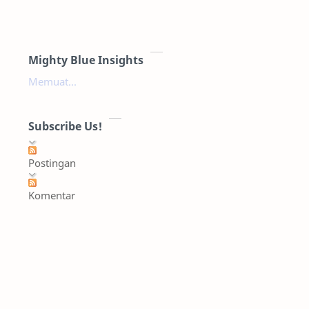
Mighty Blue Insights
Memuat...
Subscribe Us!
Postingan
Komentar