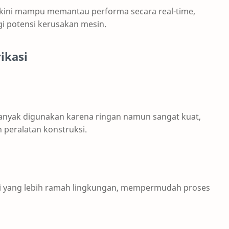
kini mampu memantau performa secara real-time,
i potensi kerusakan mesin.
ikasi
nyak digunakan karena ringan namun sangat kuat,
 peralatan konstruksi.
isi yang lebih ramah lingkungan, mempermudah proses