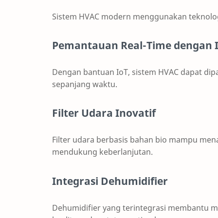
Sistem HVAC modern menggunakan teknolo
Pemantauan Real-Time dengan 
Dengan bantuan IoT, sistem HVAC dapat dipa
sepanjang waktu.
Filter Udara Inovatif
Filter udara berbasis bahan bio mampu mena
mendukung keberlanjutan.
Integrasi Dehumidifier
Dehumidifier yang terintegrasi membantu m